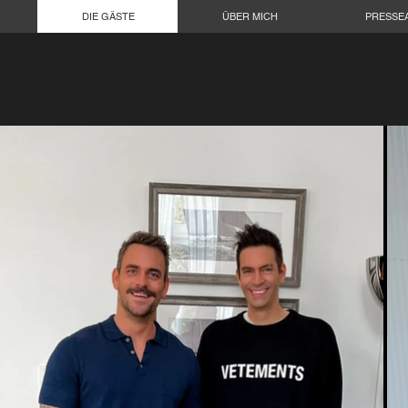
DIE GÄSTE
ÜBER MICH
PRESSEA