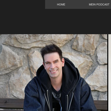
HOME
MEIN PODCAST