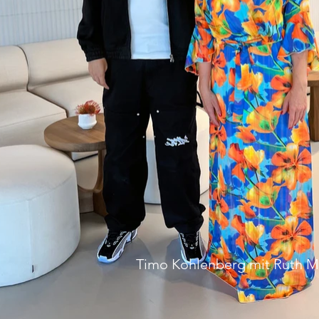
Timo Kohlenberg mit Ruth 