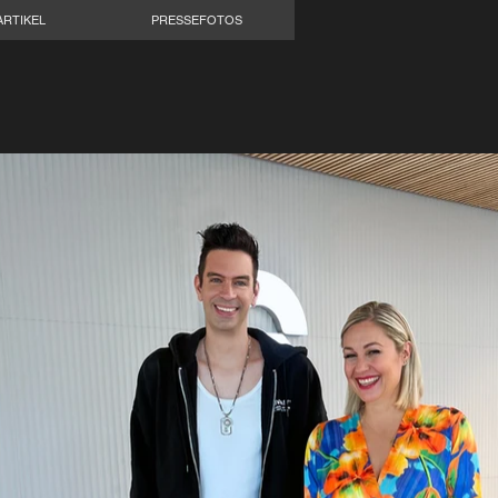
RTIKEL
PRESSEFOTOS